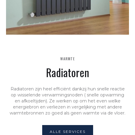
WARMTE
Radiatoren
Radiatoren zijn heel efficiënt dankzij hun snelle reactie
op wisselende verwarmingsnoden ( snelle opwarming
en afkoeltijden). Ze werken op om het even welke
energiebron en verliezen in vergelijking met andere
warmtebronnen zo goed als geen warmte via de vloer.
ALLE SERVICES