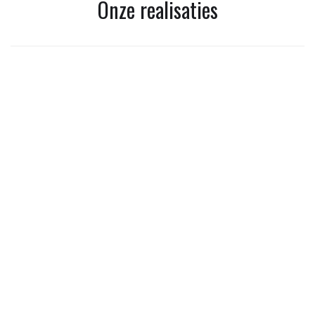
Onze realisaties