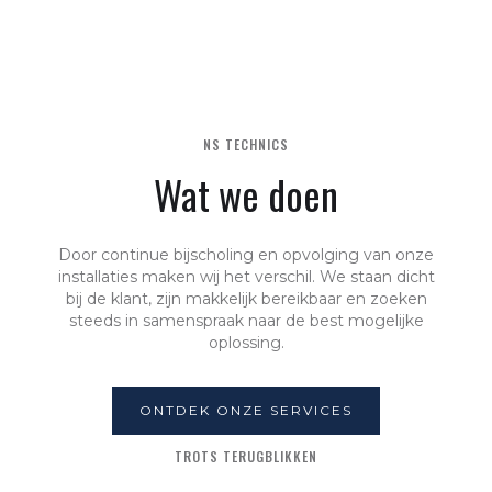
NS TECHNICS
Wat we doen
Door continue bijscholing en opvolging van onze
installaties maken wij het verschil. We staan dicht
bij de klant, zijn makkelijk bereikbaar en zoeken
steeds in samenspraak naar de best mogelijke
oplossing.
ONTDEK ONZE SERVICES
TROTS TERUGBLIKKEN