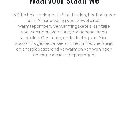
NS Technics gelegen te Sint-Truiden, heeft al meer
dan 17 jaar ervaring voor zowel airco,
warmtepompen, Verwarmingsketels, sanitaire
voorzieningen, ventilatie, zonnepanelen en
laadpalen. Ons team, onder leiding van Nico
Stassart, is gespecialiseerd in het milieuvriendelijk
en energiebesparend verwarmen van woningen
en commerciële toepassingen.